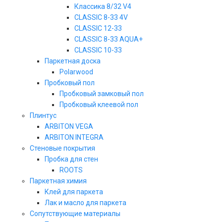
Классика 8/32 V4
CLASSIC 8-33 4V
CLASSIC 12-33
CLASSIC 8-33 AQUA+
CLASSIC 10-33
Паркетная доска
Polarwood
Пробковый пол
Пробковый замковый пол
Пробковый клеевой пол
Плинтус
ARBITON VEGA
ARBITON INTEGRA
Стеновые покрытия
Пробка для стен
ROOTS
Паркетная химия
Клей для паркета
Лак и масло для паркета
Сопутствующие материалы