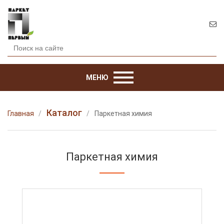
МЕНЮ
Каталог
Главная
Паркетная химия
Паркетная химия