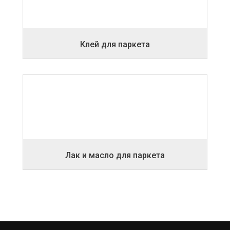
Клей для паркета
Лак и масло для паркета