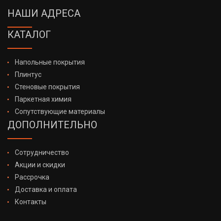
НАШИ АДРЕСА
КАТАЛОГ
Напольные покрытия
Плинтус
Стеновые покрытия
Паркетная химия
Сопутствующие материалы
ДОПОЛНИТЕЛЬНО
Сотрудничество
Акции и скидки
Рассрочка
Доставка и оплата
Контакты