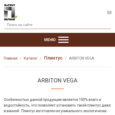
МЕНЮ
Плинтус
Главная
Каталог
ARBITON VEGA
ARBITON VEGA
Особенностью данной продукции является 100% влаго и
водостойкость, что позволяет установить такой плинтус даже
в ванной. Плинтус изготовлен из уникального экологически