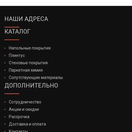
НАШИ АДРЕСА
КАТАЛОГ
Напольные покрытия
Плинтус
Стеновые покрытия
Паркетная химия
Сопутствующие материалы
ДОПОЛНИТЕЛЬНО
Сотрудничество
Акции и скидки
Рассрочка
Доставка и оплата
Контакты