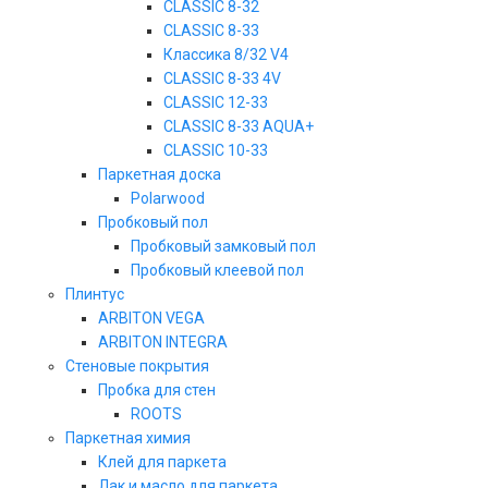
CLASSIC 8-32
CLASSIC 8-33
Классика 8/32 V4
CLASSIC 8-33 4V
CLASSIC 12-33
CLASSIC 8-33 AQUA+
CLASSIC 10-33
Паркетная доска
Polarwood
Пробковый пол
Пробковый замковый пол
Пробковый клеевой пол
Плинтус
ARBITON VEGA
ARBITON INTEGRA
Стеновые покрытия
Пробка для стен
ROOTS
Паркетная химия
Клей для паркета
Лак и масло для паркета