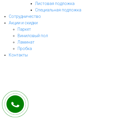
Листовая подложка
Специальная подложка
Сотрудничество
Акции и скидки
Паркет
Виниловый пол
ЗАКАЗАТЬ ЗВОНОК
Ламинат
Пробка
заполните форму и мы свяжемся с Вами
Контакты
в ближайшее рабочее время!