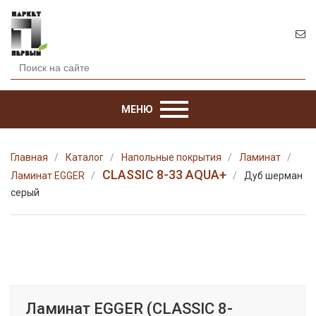
МЕНЮ
Главная
Каталог
Напольные покрытия
Ламинат
CLASSIC 8-33 AQUA+
Ламинат EGGER
Дуб шерман
серый
Ламинат EGGER (CLASSIC 8-