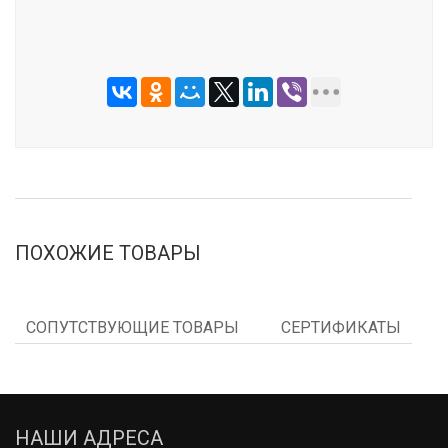
ПОХОЖИЕ ТОВАРЫ
СОПУТСТВУЮЩИЕ ТОВАРЫ
СЕРТИФИКАТЫ
НАШИ АДРЕСА