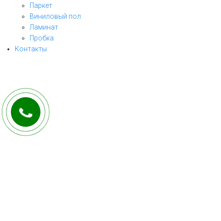
Паркет
Виниловый пол
ЗАКАЗАТЬ ЗВОНОК
Ламинат
Пробка
заполните форму и мы свяжемся с Вами
Контакты
в ближайшее рабочее время!
ОТПРАВИТЬ