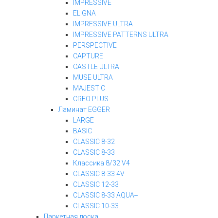
IMPRESSIVE
ELIGNA
IMPRESSIVE ULTRA
IMPRESSIVE PATTERNS ULTRA
PERSPECTIVE
CAPTURE
CASTLE ULTRA
MUSE ULTRA
MAJESTIC
CREO PLUS
Ламинат EGGER
LARGE
BASIC
CLASSIC 8-32
CLASSIC 8-33
Классика 8/32 V4
CLASSIC 8-33 4V
CLASSIC 12-33
CLASSIC 8-33 AQUA+
CLASSIC 10-33
Паркетная доска