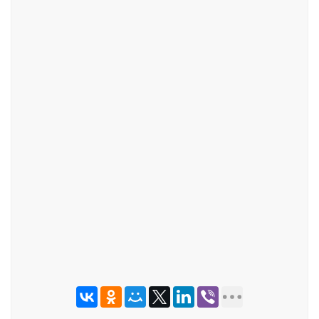
ОТПРАВИТЬ