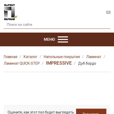
МЕНЮ
Главная
Каталог
Напольные покрытия
Ламинат
IMPRESSIVE
Ламинат QUICK-STEP
Дуб бордо
Оцените, как этот пол будет выглядеть