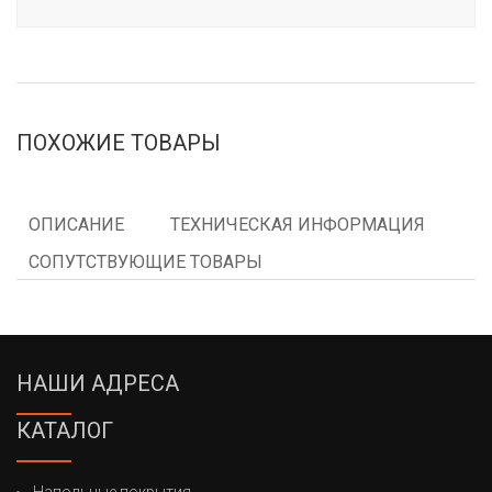
ПОХОЖИЕ ТОВАРЫ
ОПИСАНИЕ
ТЕХНИЧЕСКАЯ ИНФОРМАЦИЯ
СОПУТСТВУЮЩИЕ ТОВАРЫ
НАШИ АДРЕСА
КАТАЛОГ