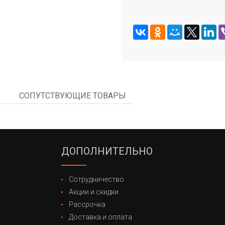
СОПУТСТВУЮЩИЕ ТОВАРЫ
ДОПОЛНИТЕЛЬНО
Сотрудничество
Акции и скидки
Рассрочка
Доставка и оплата