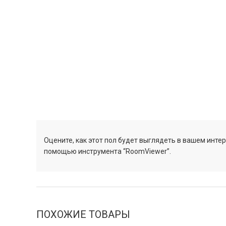
Оцените, как этот пол будет выглядеть в вашем интер
помощью инструмента “RoomViewer”.
ПОХОЖИЕ ТОВАРЫ