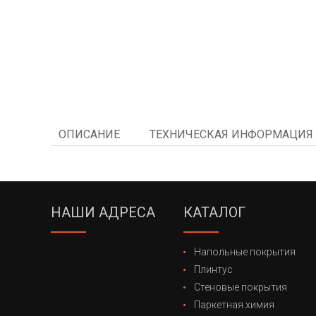
ОПИСАНИЕ
ТЕХНИЧЕСКАЯ ИНФОРМАЦИЯ
НАШИ АДРЕСА
КАТАЛОГ
Напольные покрытия
Плинтус
Стеновые покрытия
Паркетная химия