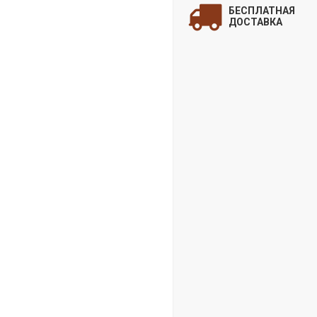
БЕСПЛАТНАЯ
дл
ДОСТАВКА
«
П