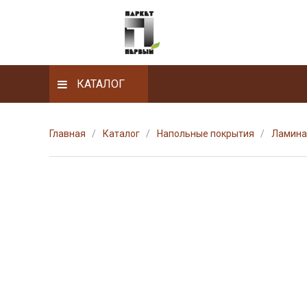
КАТАЛОГ
Главная
Каталог
Напольные покрытия
Ламина