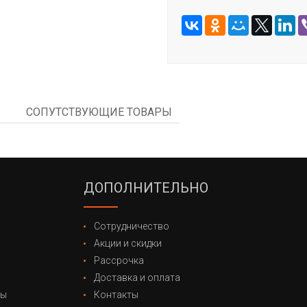
СОПУТСТВУЮЩИЕ ТОВАРЫ
ДОПОЛНИТЕЛЬНО
Сотрудничество
Акции и скидки
Рассрочка
Доставка и оплата
лы
Контакты