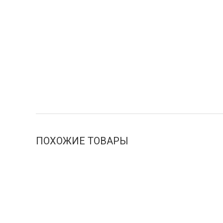
ПОХОЖИЕ ТОВАРЫ