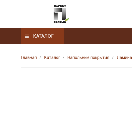
КАТАЛОГ
Главная
Каталог
Напольные покрытия
Ламина