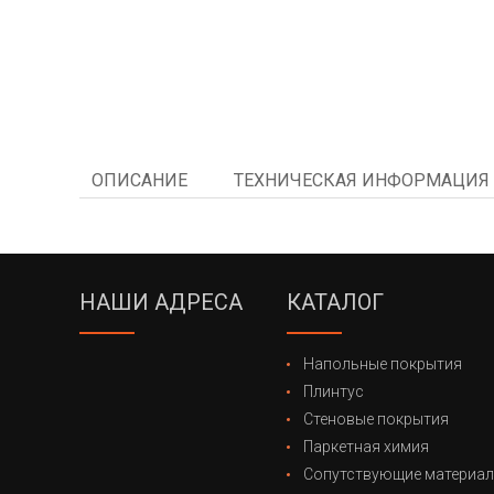
ОПИСАНИЕ
ТЕХНИЧЕСКАЯ ИНФОРМАЦИЯ
НАШИ АДРЕСА
КАТАЛОГ
Напольные покрытия
Плинтус
Стеновые покрытия
Паркетная химия
Сопутствующие материа