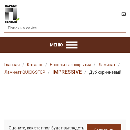
МЕНЮ
Главная
Каталог
Напольные покрытия
Ламинат
IMPRESSIVE
Ламинат QUICK-STEP
Дуб коричневый
Оцените, как этот пол будет выглядеть