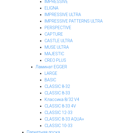
IMPRESSIVE
ELIGNA
IMPRESSIVE ULTRA
IMPRESSIVE PATTERNS ULTRA
PERSPECTIVE
CAPTURE
CASTLE ULTRA
MUSE ULTRA
MAJESTIC
CREO PLUS
Ламинат EGGER
LARGE
BASIC
CLASSIC 8-32
CLASSIC 8-33
Классика 8/32 V4
CLASSIC 8-33 4V
CLASSIC 12-33
CLASSIC 8-33 AQUA+
CLASSIC 10-33
Паркетная доска