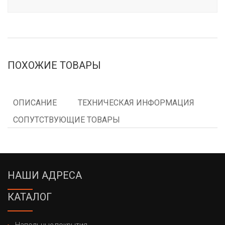
ПОХОЖИЕ ТОВАРЫ
ОПИСАНИЕ
ТЕХНИЧЕСКАЯ ИНФОРМАЦИЯ
СОПУТСТВУЮЩИЕ ТОВАРЫ
НАШИ АДРЕСА
КАТАЛОГ