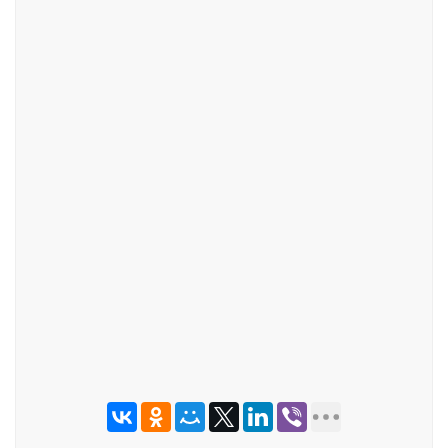
ОТПРАВИТЬ