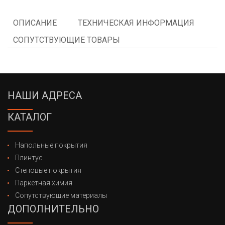
ОПИСАНИЕ
ТЕХНИЧЕСКАЯ ИНФОРМАЦИЯ
СОПУТСТВУЮЩИЕ ТОВАРЫ
НАШИ АДРЕСА
КАТАЛОГ
Напольные покрытия
Плинтус
Стеновые покрытия
Паркетная химия
Сопутствующие материалы
ДОПОЛНИТЕЛЬНО