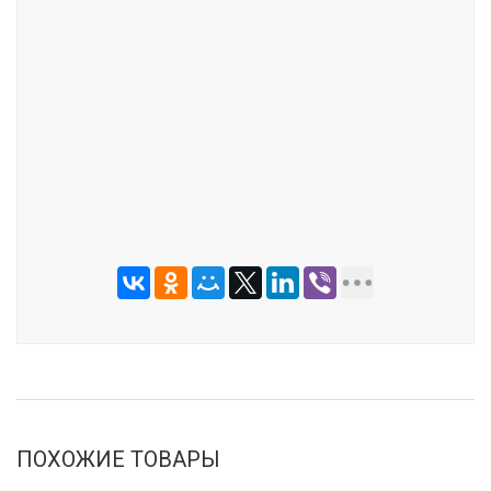
ОТПРАВИТЬ
ПОХОЖИЕ ТОВАРЫ