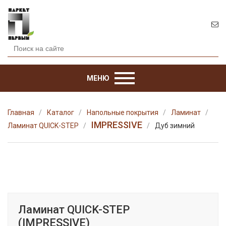
МЕНЮ
Главная
Каталог
Напольные покрытия
Ламинат
IMPRESSIVE
Ламинат QUICK-STEP
Дуб зимний
Ламинат QUICK-STEP
(IMPRESSIVE)