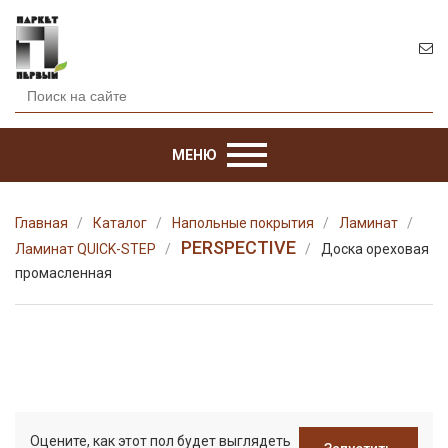
МЕНЮ
Главная
Каталог
Напольные покрытия
Ламинат
PERSPECTIVE
Ламинат QUICK-STEP
Доска ореховая
промасленная
Оцените, как этот пол будет выглядеть