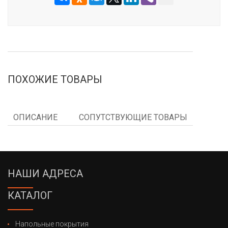
ПОХОЖИЕ ТОВАРЫ
ОПИСАНИЕ
СОПУТСТВУЮЩИЕ ТОВАРЫ
НАШИ АДРЕСА
КАТАЛОГ
Напольные покрытия