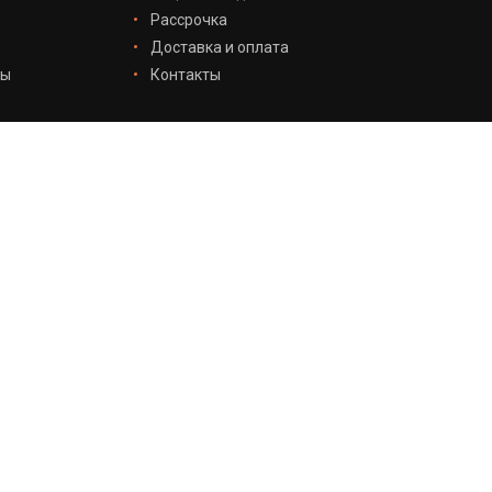
Рассрочка
Доставка и оплата
лы
Контакты