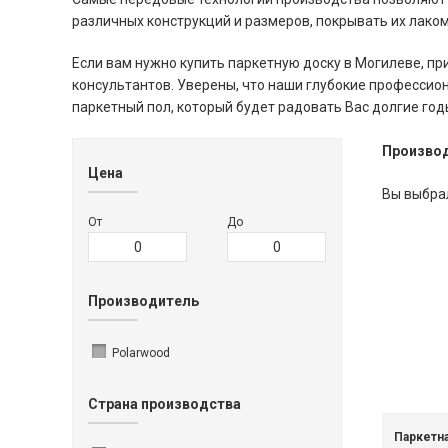
различных конструкций и размеров, покрывать их лаком
Если вам нужно купить паркетную доску в Могилеве, п
консультантов. Уверены, что наши глубокие профессио
паркетный пол, который будет радовать Вас долгие год
Произво
Цена
Вы выбра
От
До
Производитель
Polarwood
Страна производства
Паркетн