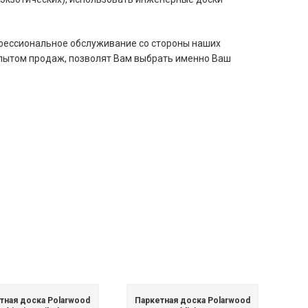
офессиональное обслуживание со стороны наших
опытом продаж, позволят Вам выбрать именно Ваш
тная доска Polarwood
Паркетная доска Polarwood