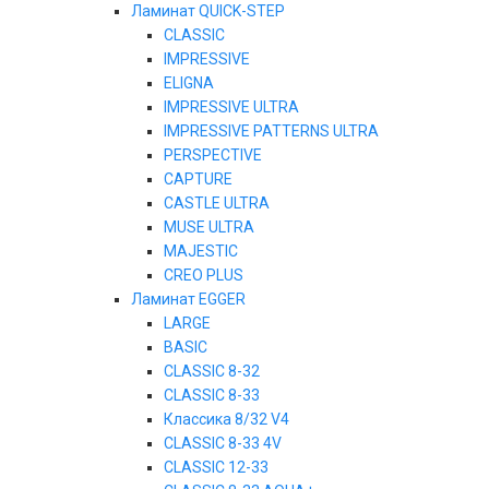
Ламинат QUICK-STEP
CLASSIC
IMPRESSIVE
ELIGNA
IMPRESSIVE ULTRA
IMPRESSIVE PATTERNS ULTRA
PERSPECTIVE
CAPTURE
CASTLE ULTRA
MUSE ULTRA
MAJESTIC
CREO PLUS
Ламинат EGGER
LARGE
BASIC
CLASSIC 8-32
CLASSIC 8-33
Классика 8/32 V4
CLASSIC 8-33 4V
CLASSIC 12-33