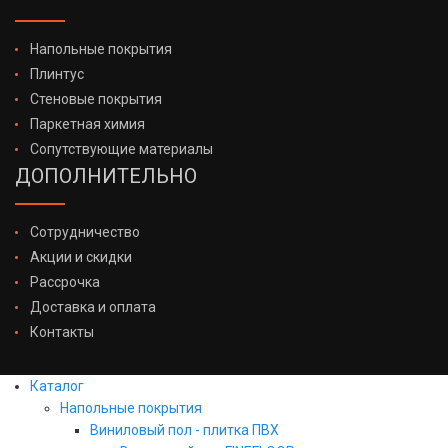
Напольные покрытия
Плинтус
Стеновые покрытия
Паркетная химия
Сопутствующие материалы
ДОПОЛНИТЕЛЬНО
Сотрудничество
Акции и скидки
Рассрочка
Доставка и оплата
Контакты
Каталог
Напольные покрытия
Виниловый пол - плитка ПВХ