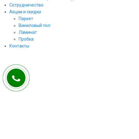
Сотрудничество
Акции и скидки
Паркет
Виниловый пол
ЗАКАЗАТЬ ЗВОНОК
Ламинат
Пробка
заполните форму и мы свяжемся с Вами
Контакты
в ближайшее рабочее время!