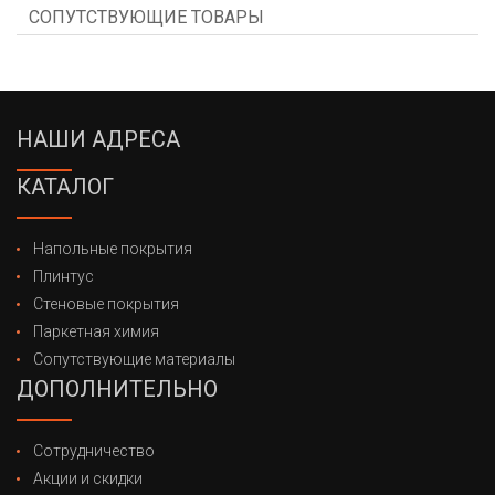
СОПУТСТВУЮЩИЕ ТОВАРЫ
НАШИ АДРЕСА
КАТАЛОГ
Напольные покрытия
Плинтус
Стеновые покрытия
Паркетная химия
Сопутствующие материалы
ДОПОЛНИТЕЛЬНО
Сотрудничество
Акции и скидки