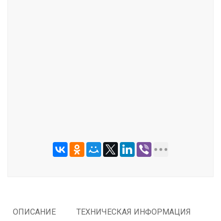
ОТПРАВИТЬ
ОПИСАНИЕ
ТЕХНИЧЕСКАЯ ИНФОРМАЦИЯ