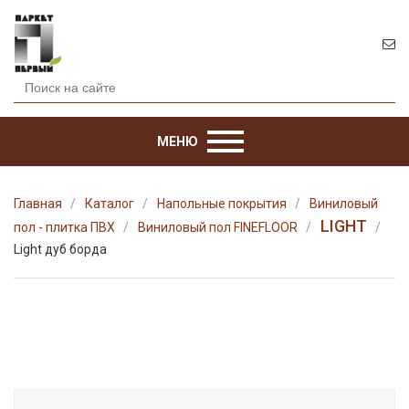
МЕНЮ
Главная
Каталог
Напольные покрытия
Виниловый
LIGHT
пол - плитка ПВХ
Виниловый пол FINEFLOOR
Light дуб борда