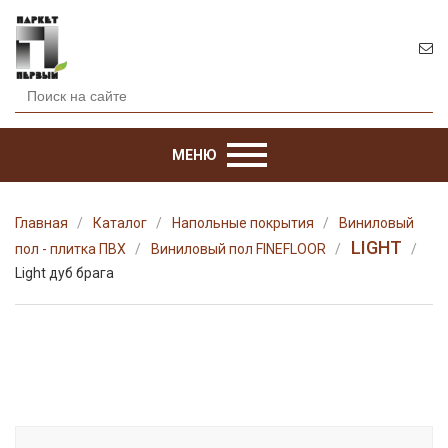
МЕНЮ
Главная
Каталог
Напольные покрытия
Виниловый
LIGHT
пол - плитка ПВХ
Виниловый пол FINEFLOOR
Light дуб брага