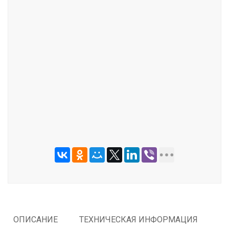
ОТПРАВИТЬ
ОПИСАНИЕ
ТЕХНИЧЕСКАЯ ИНФОРМАЦИЯ