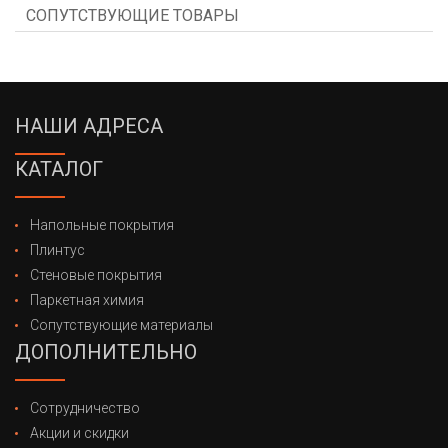
СОПУТСТВУЮЩИЕ ТОВАРЫ
НАШИ АДРЕСА
КАТАЛОГ
Напольные покрытия
Плинтус
Стеновые покрытия
Паркетная химия
Сопутствующие материалы
ДОПОЛНИТЕЛЬНО
Сотрудничество
Акции и скидки