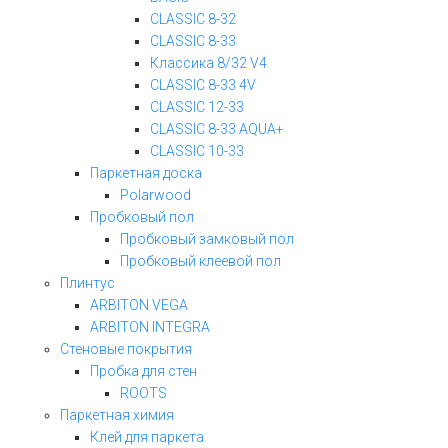
CLASSIC 8-32
CLASSIC 8-33
Классика 8/32 V4
CLASSIC 8-33 4V
CLASSIC 12-33
CLASSIC 8-33 AQUA+
CLASSIC 10-33
Паркетная доска
Polarwood
Пробковый пол
Пробковый замковый пол
Пробковый клеевой пол
Плинтус
ARBITON VEGA
ARBITON INTEGRA
Стеновые покрытия
Пробка для стен
ROOTS
Паркетная химия
Клей для паркета