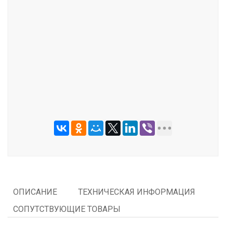
ОТПРАВИТЬ
ОПИСАНИЕ
ТЕХНИЧЕСКАЯ ИНФОРМАЦИЯ
СОПУТСТВУЮЩИЕ ТОВАРЫ