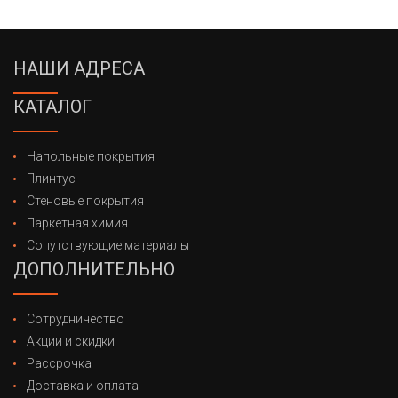
НАШИ АДРЕСА
КАТАЛОГ
Напольные покрытия
Плинтус
Стеновые покрытия
Паркетная химия
Сопутствующие материалы
ДОПОЛНИТЕЛЬНО
Сотрудничество
Акции и скидки
Рассрочка
Доставка и оплата