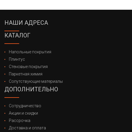
НАШИ АДРЕСА
КАТАЛОГ
Напольные покрытия
Плинтус
Стеновые покрытия
Паркетная химия
Сопутствующие материалы
ДОПОЛНИТЕЛЬНО
Сотрудничество
Акции и скидки
Рассрочка
Доставка и оплата