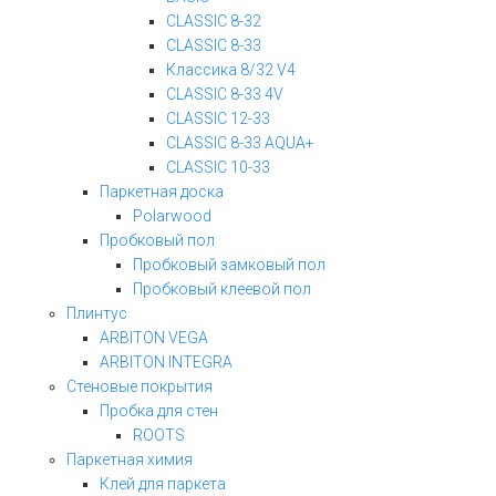
CLASSIC 8-32
CLASSIC 8-33
Классика 8/32 V4
CLASSIC 8-33 4V
CLASSIC 12-33
CLASSIC 8-33 AQUA+
CLASSIC 10-33
Паркетная доска
Polarwood
Пробковый пол
Пробковый замковый пол
Пробковый клеевой пол
Плинтус
ARBITON VEGA
ARBITON INTEGRA
Стеновые покрытия
Пробка для стен
ROOTS
Паркетная химия
Клей для паркета