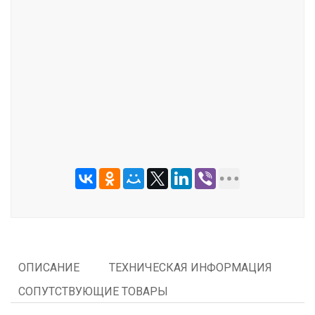
ОТПРАВИТЬ
ОПИСАНИЕ
ТЕХНИЧЕСКАЯ ИНФОРМАЦИЯ
СОПУТСТВУЮЩИЕ ТОВАРЫ