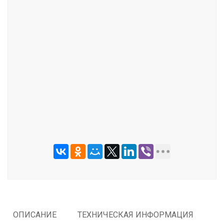
ОТПРАВИТЬ
ОПИСАНИЕ
ТЕХНИЧЕСКАЯ ИНФОРМАЦИЯ