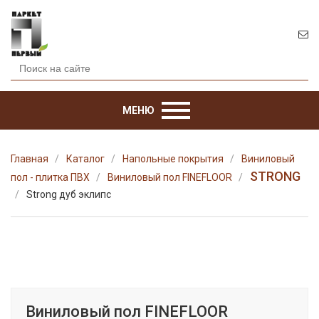
МЕНЮ
Главная
Каталог
Напольные покрытия
Виниловый
STRONG
пол - плитка ПВХ
Виниловый пол FINEFLOOR
Strong дуб эклипс
Виниловый пол FINEFLOOR