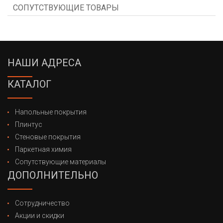
СОПУТСТВУЮЩИЕ ТОВАРЫ
НАШИ АДРЕСА
КАТАЛОГ
Напольные покрытия
Плинтус
Стеновые покрытия
Паркетная химия
Сопутствующие материалы
ДОПОЛНИТЕЛЬНО
Сотрудничество
Акции и скидки