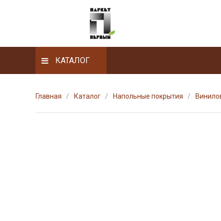
КАТАЛОГ
Главная
Каталог
Напольные покрытия
Винилов