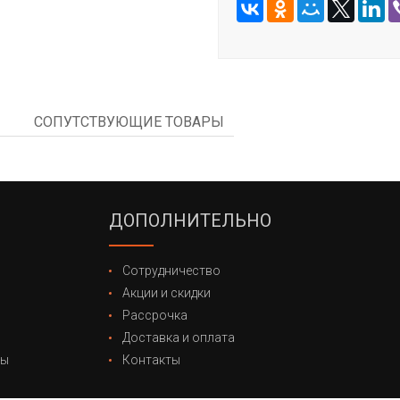
СОПУТСТВУЮЩИЕ ТОВАРЫ
ДОПОЛНИТЕЛЬНО
Сотрудничество
Акции и скидки
Рассрочка
Доставка и оплата
лы
Контакты