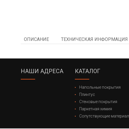
ОПИСАНИЕ
ТЕХНИЧЕСКАЯ ИНФОРМАЦИЯ
НАШИ АДРЕСА
КАТАЛОГ
Напольные покрытия
Плинтус
Стеновые покрытия
Паркетная химия
Сопутствующие материа