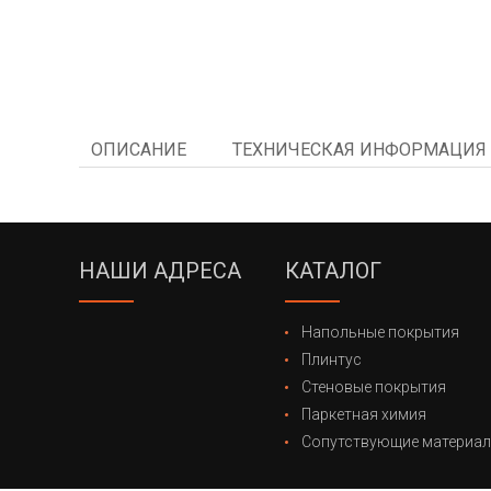
ОПИСАНИЕ
ТЕХНИЧЕСКАЯ ИНФОРМАЦИЯ
НАШИ АДРЕСА
КАТАЛОГ
Напольные покрытия
Плинтус
Стеновые покрытия
Паркетная химия
Сопутствующие материа