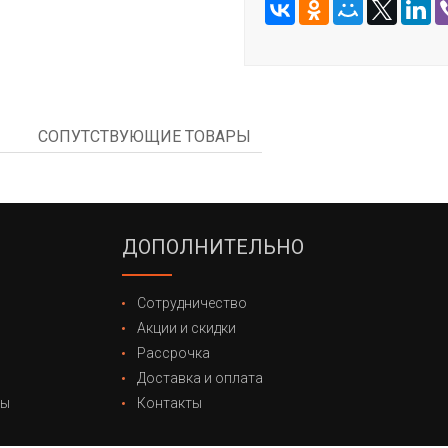
СОПУТСТВУЮЩИЕ ТОВАРЫ
ДОПОЛНИТЕЛЬНО
Сотрудничество
Акции и скидки
Рассрочка
Доставка и оплата
лы
Контакты