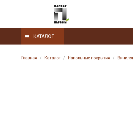
КАТАЛОГ
Главная
Каталог
Напольные покрытия
Винилов