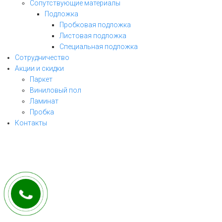
Сопутствующие материалы
Подложка
Пробковая подложка
Листовая подложка
Специальная подложка
Сотрудничество
Акции и скидки
Паркет
Виниловый пол
ЗАКАЗАТЬ ЗВОНОК
Ламинат
Пробка
заполните форму и мы свяжемся с Вами
Контакты
в ближайшее рабочее время!