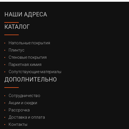
НАШИ АДРЕСА
КАТАЛОГ
Напольные покрытия
Плинтус
Стеновые покрытия
Паркетная химия
Сопутствующие материалы
ДОПОЛНИТЕЛЬНО
Сотрудничество
Акции и скидки
Рассрочка
Доставка и оплата
Контакты