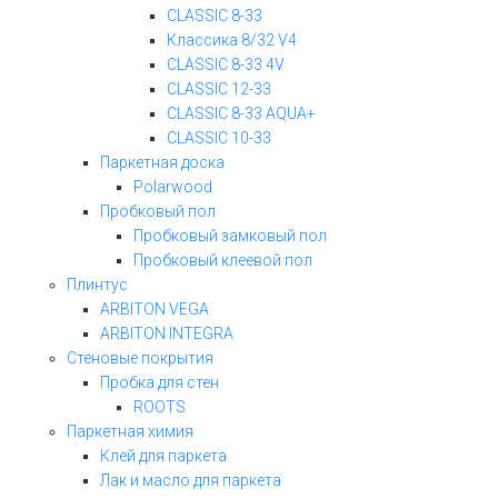
CLASSIC 8-33
Классика 8/32 V4
CLASSIC 8-33 4V
CLASSIC 12-33
CLASSIC 8-33 AQUA+
CLASSIC 10-33
Паркетная доска
Polarwood
Пробковый пол
Пробковый замковый пол
Пробковый клеевой пол
Плинтус
ARBITON VEGA
ARBITON INTEGRA
Стеновые покрытия
Пробка для стен
ROOTS
Паркетная химия
Клей для паркета
Лак и масло для паркета