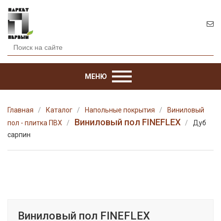
МЕНЮ
Главная
Каталог
Напольные покрытия
Виниловый
Виниловый пол FINEFLEX
пол - плитка ПВХ
Дуб
сарпин
Виниловый пол FINEFLEX