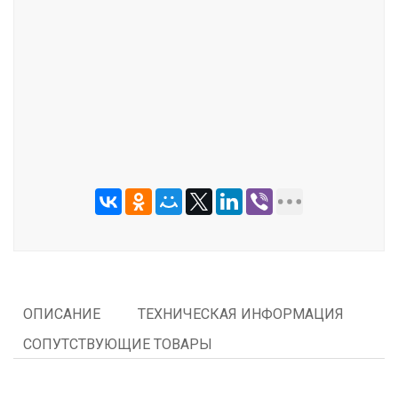
ОТПРАВИТЬ
ОПИСАНИЕ
ТЕХНИЧЕСКАЯ ИНФОРМАЦИЯ
СОПУТСТВУЮЩИЕ ТОВАРЫ