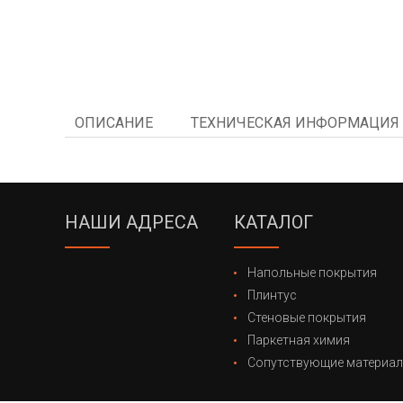
ОПИСАНИЕ
ТЕХНИЧЕСКАЯ ИНФОРМАЦИЯ
НАШИ АДРЕСА
КАТАЛОГ
Напольные покрытия
Плинтус
Стеновые покрытия
Паркетная химия
Сопутствующие материа