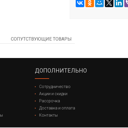
СОПУТСТВУЮЩИЕ ТОВАРЫ
ДОПОЛНИТЕЛЬНО
Сотрудничество
Акции и скидки
Рассрочка
Доставка и оплата
лы
Контакты