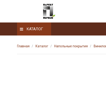
КАТАЛОГ
Главная
Каталог
Напольные покрытия
Винилов