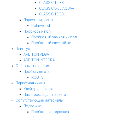
CLASSIC 12-33
CLASSIC 8-33 AQUA+
CLASSIC 10-33
Паркетная доска
Polarwood
Пробковый пол
Пробковый замковый пол
Пробковый клеевой пол
Плинтус
ARBITON VEGA
ARBITON INTEGRA
Стеновые покрытия
Пробка для стен
ROOTS
Паркетная химия
Клей для паркета
Лак и масло для паркета
Сопутствующие материалы
Подложка
Пробковая подложка