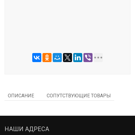
ОТПРАВИТЬ
ОПИСАНИЕ
СОПУТСТВУЮЩИЕ ТОВАРЫ
НАШИ АДРЕСА