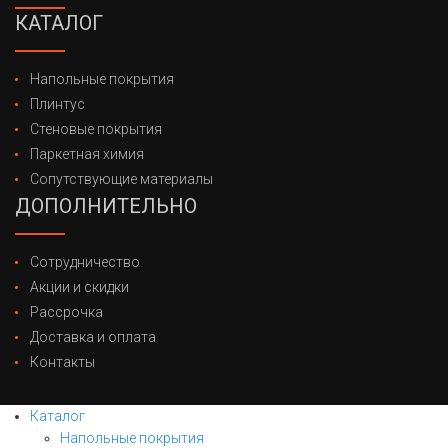
КАТАЛОГ
Напольные покрытия
Плинтус
Стеновые покрытия
Паркетная химия
Сопутствующие материалы
ДОПОЛНИТЕЛЬНО
Сотрудничество
Акции и скидки
Рассрочка
Доставка и оплата
Контакты
Каталог
Напольные покрытия