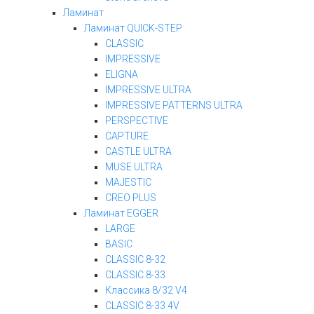
Ламинат
Ламинат QUICK-STEP
CLASSIC
IMPRESSIVE
ELIGNA
IMPRESSIVE ULTRA
IMPRESSIVE PATTERNS ULTRA
PERSPECTIVE
CAPTURE
CASTLE ULTRA
MUSE ULTRA
MAJESTIC
CREO PLUS
Ламинат EGGER
LARGE
BASIC
CLASSIC 8-32
CLASSIC 8-33
Классика 8/32 V4
CLASSIC 8-33 4V