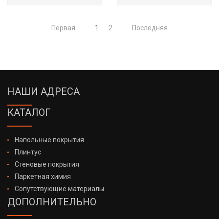
Первая
1
2
Последняя
НАШИ АДРЕСА
КАТАЛОГ
Напольные покрытия
Плинтус
Стеновые покрытия
Паркетная химия
Сопутствующие материалы
ДОПОЛНИТЕЛЬНО