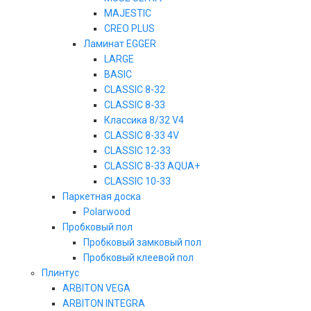
MAJESTIC
CREO PLUS
Ламинат EGGER
LARGE
BASIC
CLASSIC 8-32
CLASSIC 8-33
Классика 8/32 V4
CLASSIC 8-33 4V
CLASSIC 12-33
CLASSIC 8-33 AQUA+
CLASSIC 10-33
Паркетная доска
Polarwood
Пробковый пол
Пробковый замковый пол
Пробковый клеевой пол
Плинтус
ARBITON VEGA
ARBITON INTEGRA