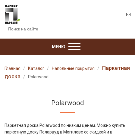
МЕНЮ
Паркетная
Главная
Каталог
Напольные покрытия
доска
Polarwood
Polarwood
Паркетная доска Polarwood по низким ценам. Можно купить
паркетную доску Поларвуд в Могилеве со скидкой и в