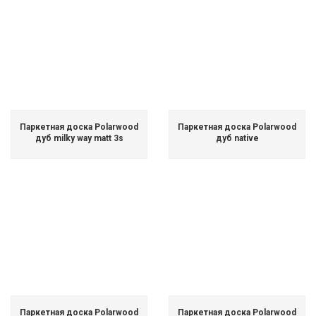
Паркетная доска Polarwood
Паркетная доска Polarwood
дуб milky way matt 3s
дуб native
Паркетная доска Polarwood
Паркетная доска Polarwood